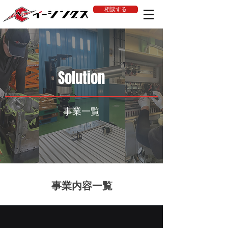
相談する
Solution
事業一覧
​事業内容一覧